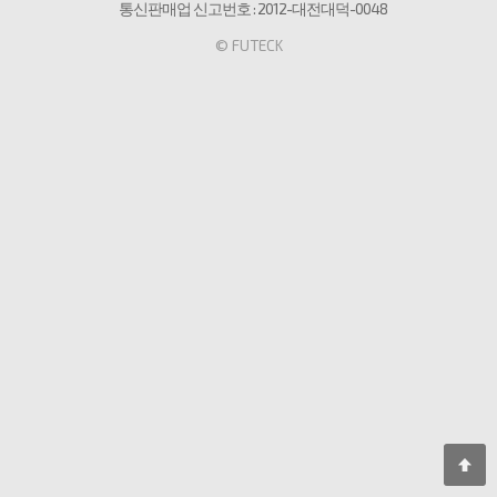
통신판매업 신고번호 : 2012-대전대덕-0048
© FUTECK